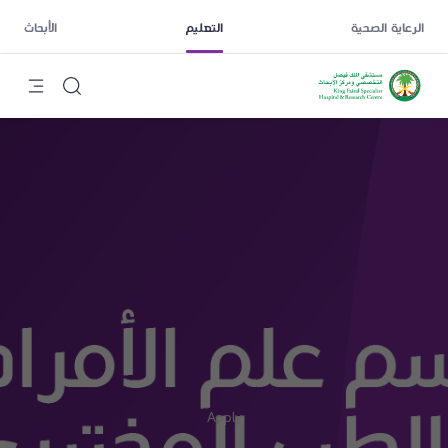
الرعاية الصحية
التعليم
الأبحاث
Apply