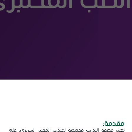
قسم علم الأمراض والطب المختبري
جدة
مقدمة:
تعتبر مهمة التدريب مخصصة لمتدرب المختبر السريري، على