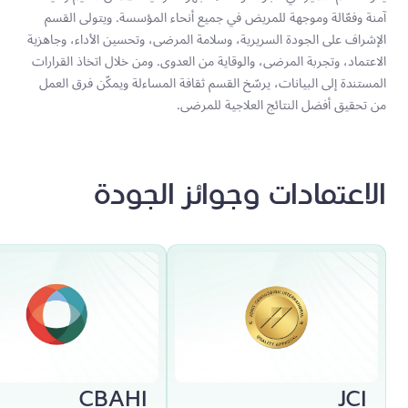
آمنة وفعّالة وموجهة للمريض في جميع أنحاء المؤسسة. ويتولى القسم
الإشراف على الجودة السريرية، وسلامة المرضى، وتحسين الأداء، وجاهزية
الاعتماد، وتجربة المرضى، والوقاية من العدوى. ومن خلال اتخاذ القرارات
المستندة إلى البيانات، يرسّخ القسم ثقافة المساءلة ويمكّن فرق العمل
من تحقيق أفضل النتائج العلاجية للمرضى.
الاعتمادات وجوائز الجودة
CBAHI
JCI