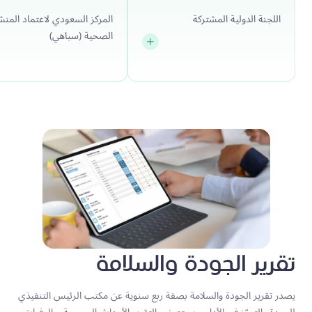
اللجنة الدولية المشتركة
المركز السعودي لاعتماد المن
الصحية (سباهي)
تقرير الجودة والسلامة
يصدر تقرير الجودة والسلامة بصفة ربع سنوية عن مكتب الرئيس التنفيذي