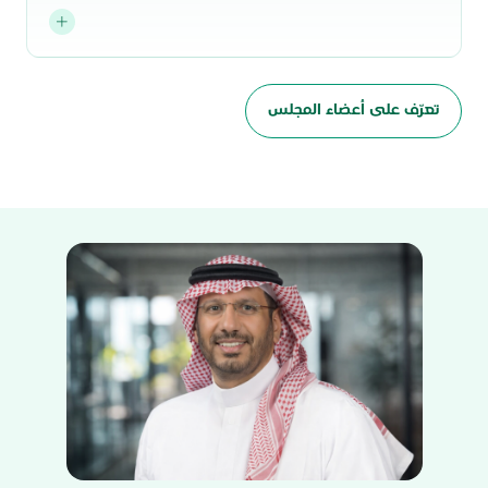
تعرّف على أعضاء المجلس