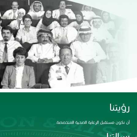
رؤيتنا
أن نكون مستقبل الرعاية الصحية المتخصصة.