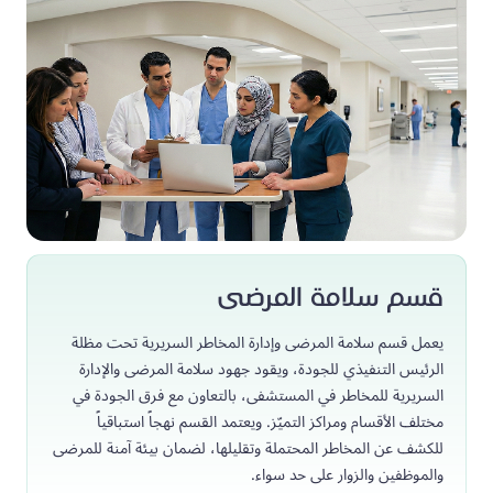
قسم سلامة المرضى
يعمل قسم سلامة المرضى وإدارة المخاطر السريرية تحت مظلة
الرئيس التنفيذي للجودة، ويقود جهود سلامة المرضى والإدارة
السريرية للمخاطر في المستشفى، بالتعاون مع فرق الجودة في
مختلف الأقسام ومراكز التميّز. ويعتمد القسم نهجاً استباقياً
للكشف عن المخاطر المحتملة وتقليلها، لضمان بيئة آمنة للمرضى
والموظفين والزوار على حد سواء.