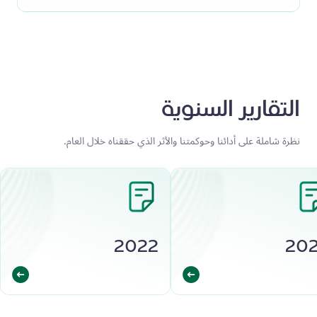
التقارير السنوية
نظرة شاملة على أدائنا وحوكمتنا والأثر الذي حققناه خلال العام.
2022
20