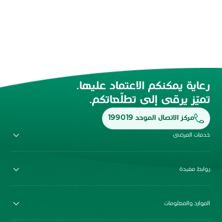
رعاية يمكنكم الاعتماد عليها.
تميّز يرقى إلى تطلّعاتكم.
مركز الاتصال الموحد 199019
خدمات المرضى
روابط مفيدة
الموارد والمعلومات