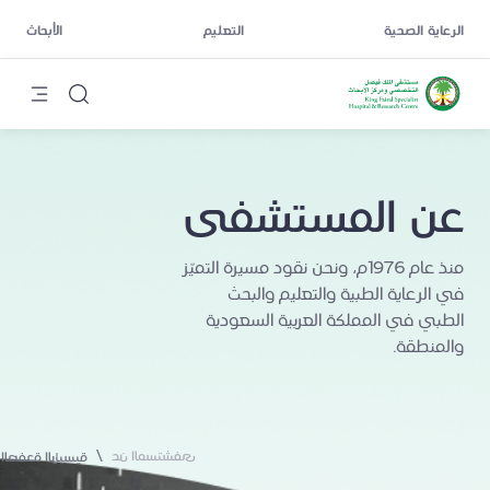
الرعاية الصحية
التعليم
الأبحاث
عن المستشفى
منذ عام 1976م، ونحن نقود مسيرة التميّز
في الرعاية الطبية والتعليم والبحث
الطبي في المملكة العربية السعودية
والمنطقة.
/
عن المستشفى
الصفحة الرئيسية