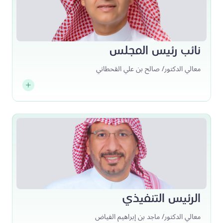
نائب رئيس المجلس
معالي الدكتور/ صالح بن علي القحطاني
الرئيس التنفيذي
معالي الدكتور/ ماجد بن إبراهيم الفياض