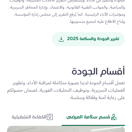
للجودة والتميّز في الأداء. ويستعرض التقرير الأحداث الجسيمة، والوفيات
والمراضة، والجوانب الطبية القانونية، والاعتماد، وإدارة المخاطر السريرية،
ومؤشرات الأداء الرئيسية. كما يُرفع التقرير إلى مجلس إدارة المؤسسة،
ويُتاح الاطلاع عليه لجميع منسوبيها.
تقرير الجودة والسلامة 2025
أقسام الجودة
تعمل أقسام الجودة لدينا بصورة متكاملة لمراقبة الأداء، وتطوير
العمليات السريرية، وتوظيف التحليلات الفورية، لضمان حصولكم
على رعاية آمنة وفعّالة وسلسة.
قسم سلامة المرضى
الكفاءة التشغيلية