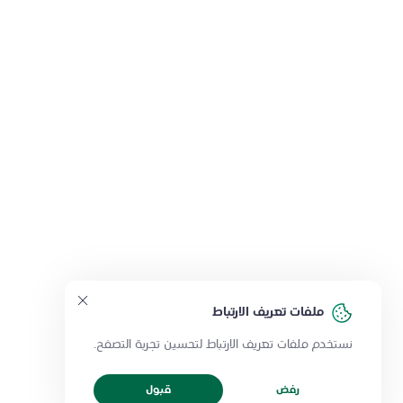
ملفات تعريف الارتباط
نستخدم ملفات تعريف الارتباط لتحسين تجربة التصفح.
رفض
قبول