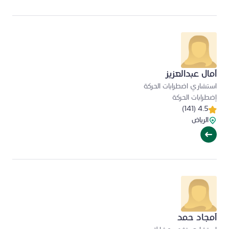
آمال عبدالعزيز
استشاري اضطرابات الحركة
إضطرابات الحركة
4.5 (141)
الرياض
آمجاد حمد