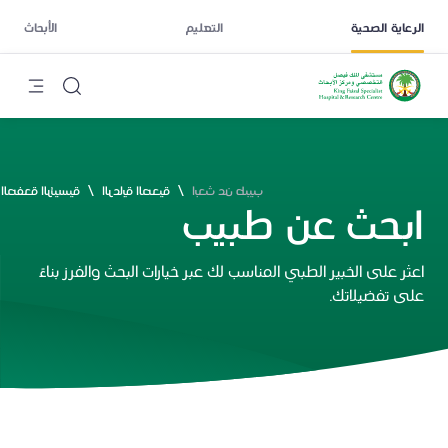
الرعاية الصحية
التعليم
الأبحاث
/
/
ابحث عن طبيب
الرعاية الصحية
الصفحة الرئيسية
ابحث عن طبيب
اعثر على الخبير الطبي المناسب لك عبر خيارات البحث والفرز بناءً
على تفضيلاتك.