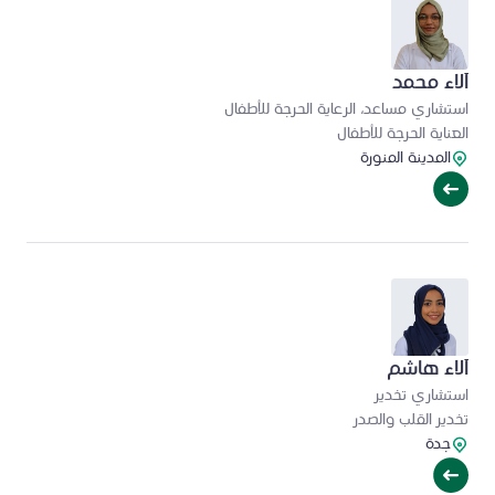
آلاء محمد
استشاري مساعد، الرعاية الحرجة للأطفال
العناية الحرجة للأطفال
المدينة المنورة
آلاء هاشم
استشاري تخدير
تخدير القلب والصدر
جدة