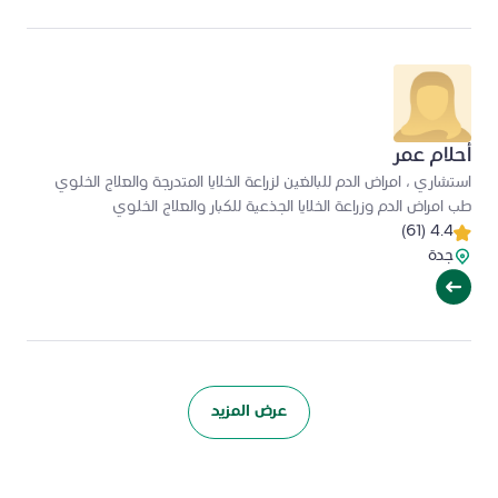
أحلام عمر
استشاري ، امراض الدم للبالغين لزراعة الخلايا المتدرجة والعلاج الخلوي
طب امراض الدم وزراعة الخلايا الجذعية للكبار والعلاج الخلوي
4.4 (61)
جدة
عرض المزيد