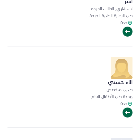
آشر
استشاري, الحالات الحرجه
طب الرعاية الطبية الحرجة
جدة
آلآء حسني
طبيب متخصص
وحدة طب الأطفال العام
جدة