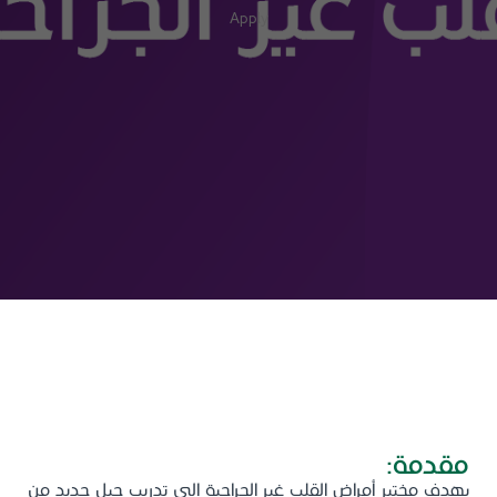
Apply
مركز القلب - مختبر أمراض القلب غير
الجراحية جدة
مقدمة:
يهدف مختبر أمراض القلب غير الجراحية إلى تدريب جيل جديد من