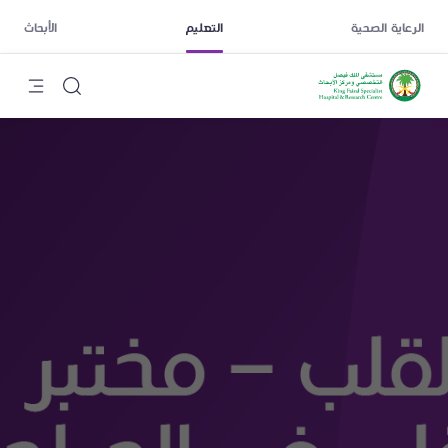
الرعاية الصحية
التعليم
الأبحاث