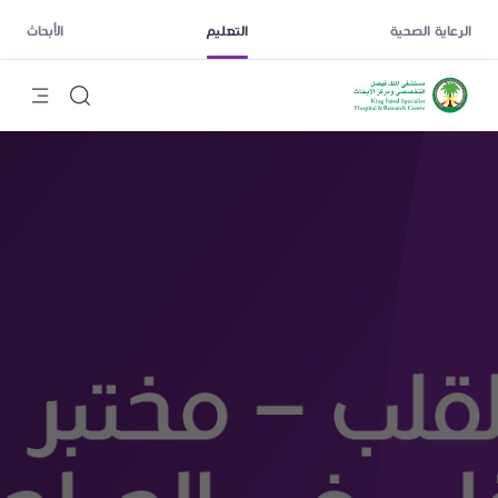
الرعاية الصحية
التعليم
الأبحاث