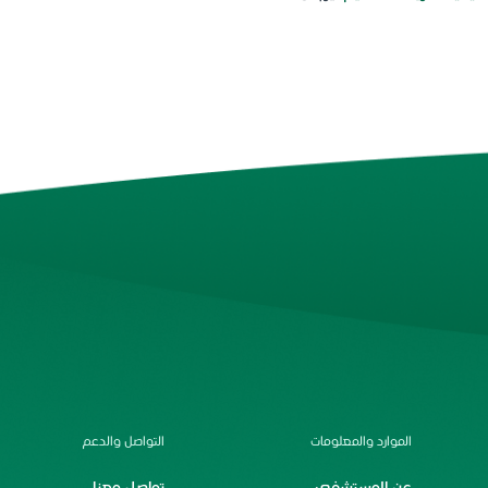
الموارد والمعلومات
التواصل والدعم