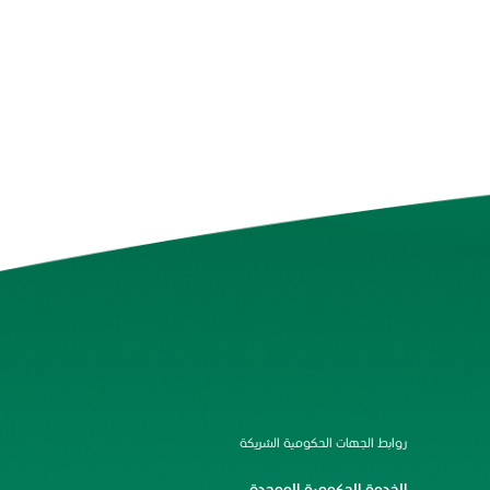
روابط الجهات الحكومية الشريكة