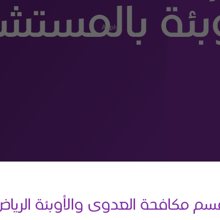
Apply
سم مكافحة العدوى والأوبئة الرياض