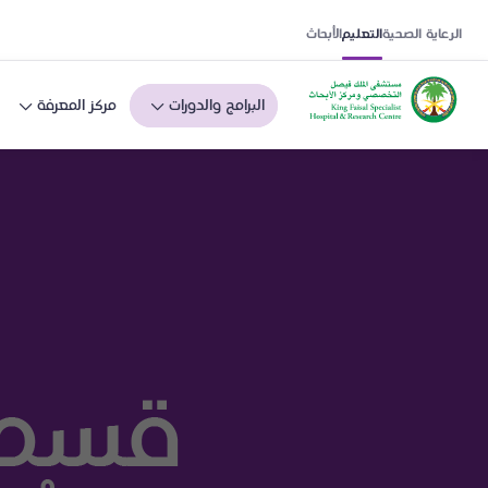
الرعاية الصحية
التعليم
الأبحاث
البرامج والدورات
مركز المعرفة