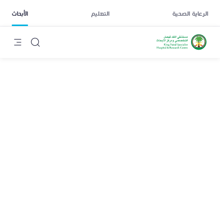
الرعاية الصحية
التعليم
الأبحاث
علي سعيد أحمد