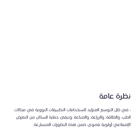
الوطني والصحة المخصّصة.
نظرة عامة
، في ظل التوسع المتزايد لاستخدامات التطبيقات النووية في مجالات
الطب، والطاقة، والزراعة، والصناعة. وتبقى حماية السكان من التعرض
الإشعاعي أولوية قصوى ضمن هذه التطورات المتسارعة.