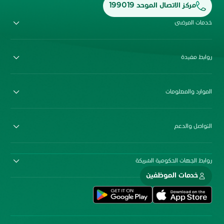
مركز الاتصال الموحد 199019
خدمات المرضى
روابط مفيدة
الموارد والمعلومات
التواصل والدعم
روابط الجهات الحكومية الشريكة
خدمات الموظفين