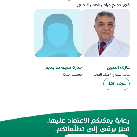
في جميع مراحل العمل البحثي.
غازي الصبيح
ساره سيف بن جديع
عالم رئيسي / قائد الفريق
مساعد أبحاث
عرض الكل
رعاية يمكنكم الاعتماد عليها.
تميّز يرقى إلى تطلّعاتكم.