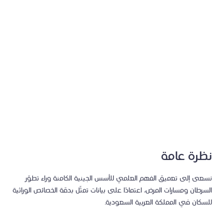
نظرة عامة
نسعى إلى تعميق الفهم العلمي للأسس الجينية الكامنة وراء تطوّر
السرطان ومسارات المرض، اعتمادًا على بيانات تمثّل بدقة الخصائص الوراثية
للسكان في المملكة العربية السعودية.