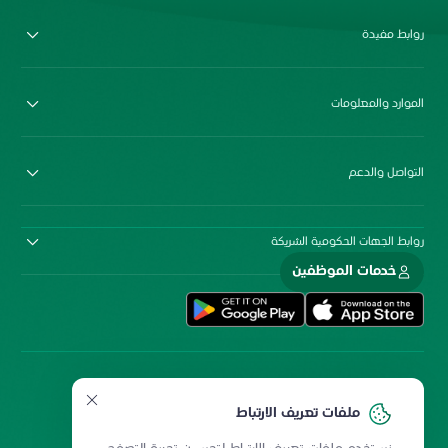
روابط مفيدة
الموارد والمعلومات
التواصل والدعم
روابط الجهات الحكومية الشريكة
خدمات الموظفين
ملفات تعريف الارتباط