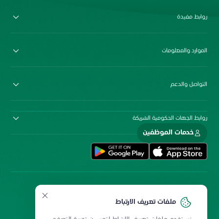
روابط مفيدة
الموارد والمعلومات
التواصل والدعم
روابط الجهات الحكومية الشريكة
خدمات الموظفين
ملفات تعريف الارتباط