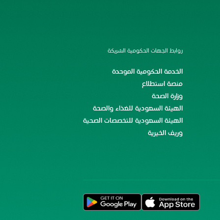
روابط الجهات الحكومية الشريكة
الخدمة الحكومية الموحدة
منصة استطلاع
وزارة الصحة
الهيئة السعودية للغذاء والصحة
الهيئة السعودية للتخصصات الصحية
وريف الخيرية