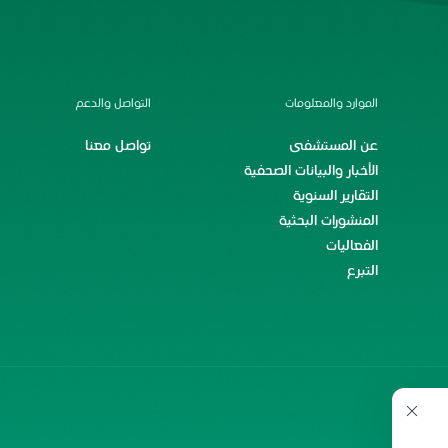
الموارد والمعلومات
التواصل والدعم
عن المستشفى
تواصل معنا
الأخبار والبيانات الصحفية
التقارير السنوية
المنشورات البحثية
الفعاليات
التبرع