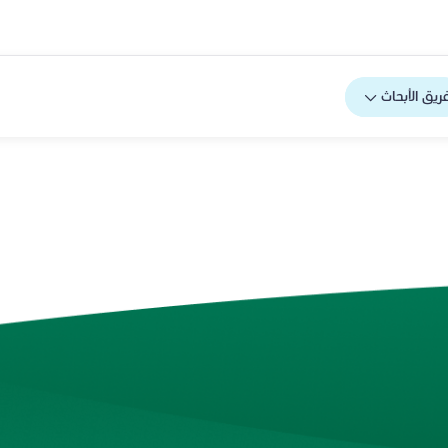
ريق الأبحاث