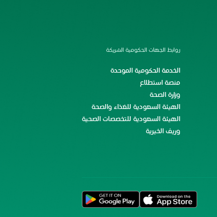
روابط الجهات الحكومية الشريكة
الخدمة الحكومية الموحدة
منصة استطلاع
وزارة الصحة
الهيئة السعودية للغذاء والصحة
الهيئة السعودية للتخصصات الصحية
وريف الخيرية