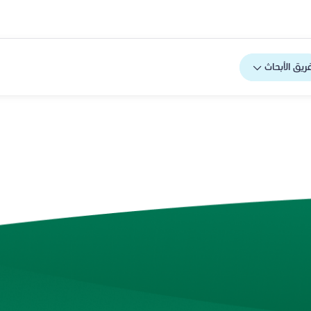
ريق الأبحاث