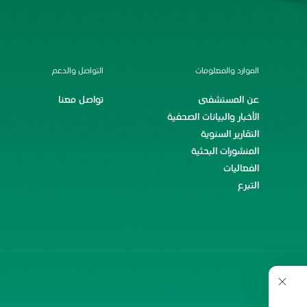
الموارد والمعلومات
التواصل والدعم
عن المستشفى
تواصل معنا
الأخبار والبيانات الصحفية
التقارير السنوية
المنشورات البحثية
الفعاليات
التبرع