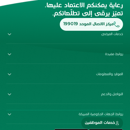
رعاية يمكنكم الاعتماد عليها.
تميّز يرقى إلى تطلّعاتكم.
مركز الاتصال الموحد 199019
خدمات المرضى
روابط مفيدة
الموارد والمعلومات
التواصل والدعم
روابط الجهات الحكومية الشريكة
خدمات الموظفين