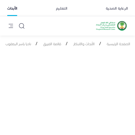
الرعاية الصحية
التعليم
الأبحاث
/
/
/
الصفحة الرئيسية
الأبحاث والابتكار
قائمة الفريق
ناديا ياسر اليعقوب
ناديا ياسر اليعقوب