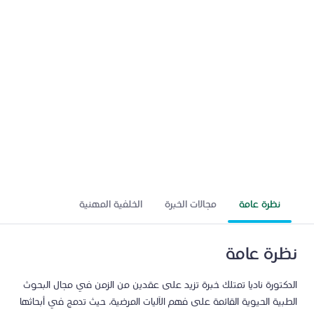
عالم
نظرة عامة
مجالات الخبرة
الخلفية المهنية
نظرة عامة
الدكتورة ناديا تمتلك خبرة تزيد على عقدين من الزمن في مجال البحوث
الطبية الحيوية القائمة على فهم الآليات المرضية، حيث تدمج في أبحاثها