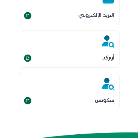
البريد الإلكتروني
أوركد
سكوبس