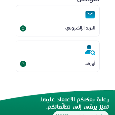
البريد الإلكتروني
أوركد
رعاية يمكنكم الاعتماد عليها.
تميّز يرقى إلى تطلّعاتكم.