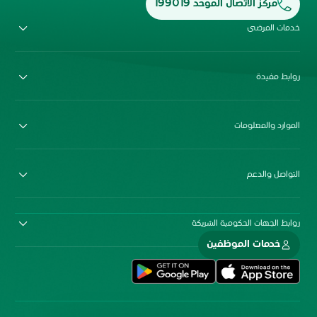
مركز الاتصال الموحد 199019
خدمات المرضى
روابط مفيدة
الموارد والمعلومات
التواصل والدعم
روابط الجهات الحكومية الشريكة
خدمات الموظفين