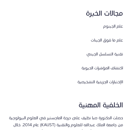
مجالات الخبرة
علم الجينوم
علم ما فوق الجينات
تقنية التسلسل الجيني
اكتشاف المؤشرات الحيوية
الإختبارات الجزيئية التشخيصية
الخلفية المهنية
حصلت الدكتورة صبا نظيف على درجة الماجستير في العلوم البيولوجية
من جامعة الملك عبدالله للعلوم والتقنية (KAUST) عام 2014. خلال