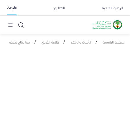
الرعاية الصحية
التعليم
الأبحاث
/
/
/
الصفحة الرئيسية
الأبحاث والابتكار
قائمة الفريق
صبا صالح نظيف
صبا صالح نظيف