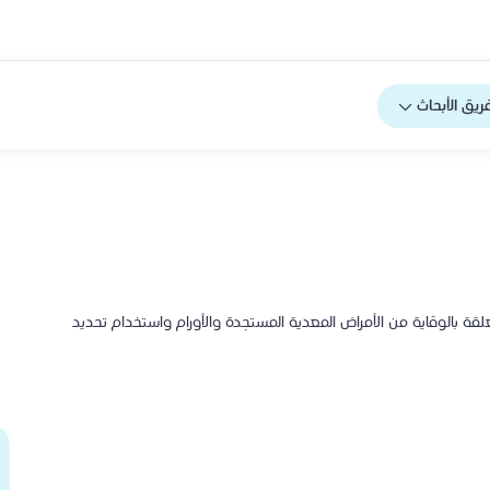
ريق الأبحاث
 بالوقاية من الأمراض المعدية المستجدة والأورام واستخدام تحديد