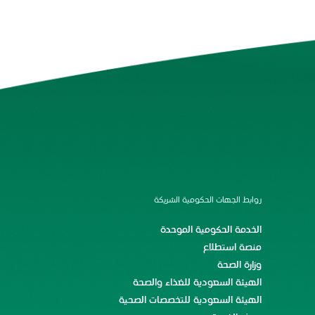
روابط الجهات الحكومية الشريكة
الخدمة الحكومية الموحدة
منصة استطلاع
وزارة الصحة
الهيئة السعودية للغذاء والصحة
الهيئة السعودية للتخصصات الصحية