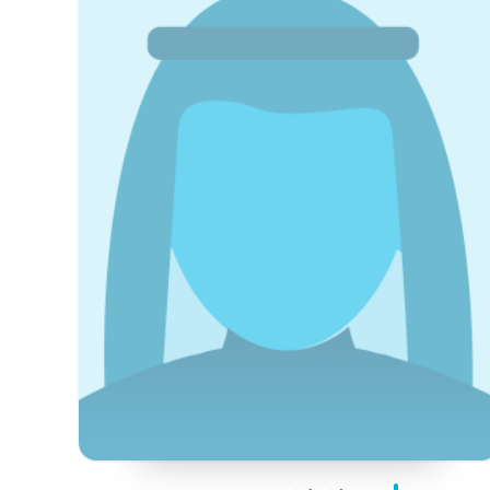
في هذه الصفحة