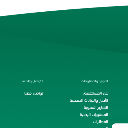
الموارد والمعلومات
التواصل والدعم
عن المستشفى
تواصل معنا
الأخبار والبيانات الصحفية
التقارير السنوية
المنشورات البحثية
الفعاليات