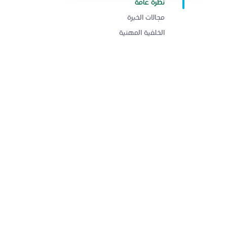
نظرة عامة
مجالات الخبرة
الخلفية المهنية