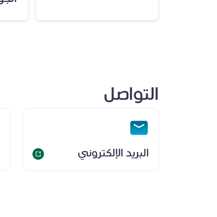
التواصل
البريد الإلكتروني
أ