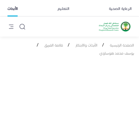
الرعاية الصحية
التعليم
الأبحاث
/
/
/
الصفحة الرئيسية
الأبحاث والابتكار
قائمة الفريق
يوسف محمد هوساوي