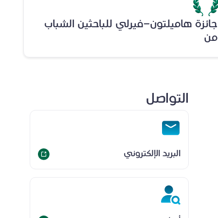
جائزة هاميلتون-فيرلي للباحثين الشباب
من
التواصل
البريد الإلكتروني