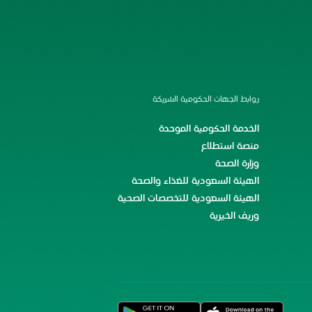
روابط الجهات الحكومية الشريكة
الخدمة الحكومية الموحدة
منصة استطلاع
وزارة الصحة
الهيئة السعودية للغذاء والصحة
الهيئة السعودية للتخصصات الصحية
وريف الخيرية