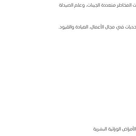
ت المخاطر متعددة الجينات، وعلم الصيدلة
حديات في مجال الأعمال، العيادة والقيود.
راض الوراثية البشرية