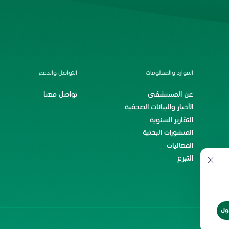
الموارد والمعلومات
التواصل والدعم
عن المستشفى
تواصل معنا
الأخبار والبيانات الصحفية
التقارير السنوية
المنشورات البحثية
الفعاليات
التبرع
ول