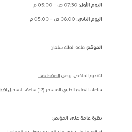
اليوم الأول:
07:30 ص - 05:00 م
اليوم الثاني:
08:00 ص - 05:00 م
الموقع
: قاعة الملك سلمان
لتقديم الملخص، يرجى
الضغط هنا.
ساعات التعليم الطبي المستمر (12) ساعة، للتسجيل
اضغط
نظرة عامة على المؤتمر: