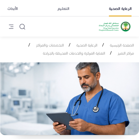
الرعاية الصحية
التعليم
الأبحاث
/
/
/
الصفحة الرئيسية
الرعاية الصحية
التخصصات والمراكز
/
مراكز التميز
العناية المركزة والخدمات المحيطة بالجراحة