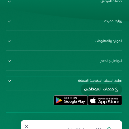
خدمات المرضى
روابط مفيدة
الموارد والمعلومات
التواصل والدعم
روابط الجهات الحكومية الشريكة
خدمات الموظفين