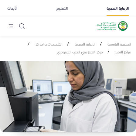
الرعاية الصحية
التعليم
الأبحاث
/
/
/
الصفحة الرئيسية
الرعاية الصحية
التخصصات والمراكز
/
مراكز التميز
مركز التميّز في الطب الجينومي