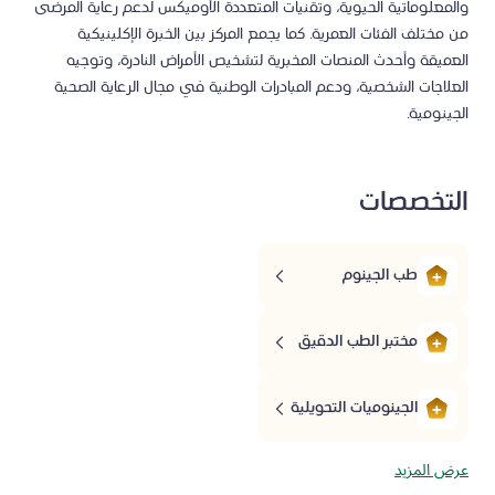
والمعلوماتية الحيوية، وتقنيات المتعددة الأوميكس لدعم رعاية المرضى
من مختلف الفئات العمرية. كما يجمع المركز بين الخبرة الإكلينيكية
العميقة وأحدث المنصات المخبرية لتشخيص الأمراض النادرة، وتوجيه
العلاجات الشخصية، ودعم المبادرات الوطنية في مجال الرعاية الصحية
الجينومية.
التخصصات
طب الجينوم
مختبر الطب الدقيق
الجينوميات التحويلية
عرض المزيد