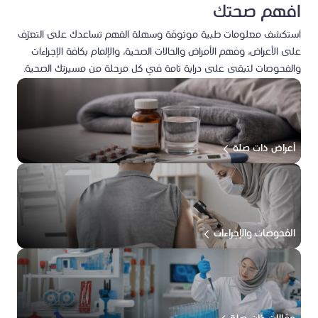
افهم صحتك
استكشف معلومات طبية موثوقة وسهلة الفهم تساعدك على التعرّف
على الأعراض، وفهم الأمراض والحالات الصحية، والإلمام بكافة الإجراءات
والفحوصات لتبقى على دراية تامة في كل مرحلة من مسيرتك الصحية.
أعراض ذات صلة
الفحوصات والإجراءات