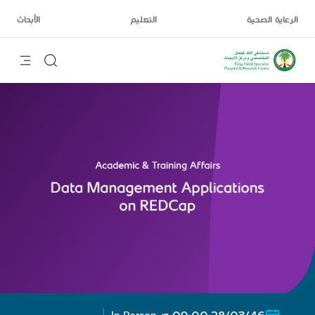
الرعاية الصحية
التعليم
الأبحاث