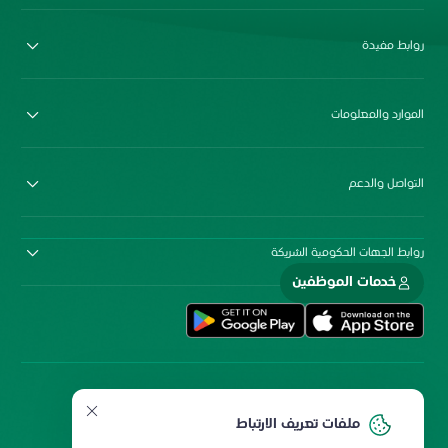
روابط مفيدة
الموارد والمعلومات
التواصل والدعم
روابط الجهات الحكومية الشريكة
خدمات الموظفين
ملفات تعريف الارتباط