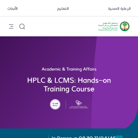
الرعاية الصحية
التعليم
الأبحاث