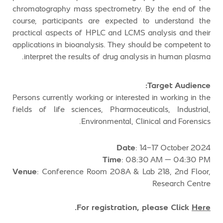
chromatography mass spectrometry. By the end of the
course, participants are expected to understand the
practical aspects of HPLC and LCMS analysis and their
applications in bioanalysis. They should be competent to
interpret the results of drug analysis in human plasma.
Target Audience:
Persons currently working or interested in working in the
fields of life sciences, Pharmaceuticals, Industrial,
Environmental, Clinical and Forensics.
Date
: 14-17 October 2024
Time
: 08:30 AM – 04:30 PM
Venue
: Conference Room 208A & Lab 218, 2nd Floor,
Research Centre
.
For registration, please Click
Here