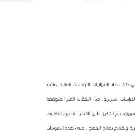
ي ذلك إعداد الميزانيات، التوقعات المالية، وتتبع
راسات السريرية، مثل النفقات الغير المتوقعة
ريرية، مع التركيز على التقدير الدقيق للتكاليف
يرية وتقديم نصائح للحصول على هذه التمويلات