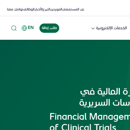
عن المستشفى
الموردين
التبرع
الأخبار
الوظائف
تواصل معنا
EN
الخدمات الإلكترونية
طلب إحالة