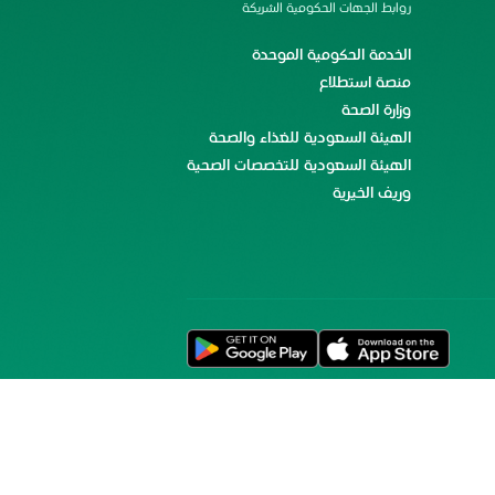
روابط الجهات الحكومية الشريكة
الخدمة الحكومية الموحدة
منصة استطلاع
وزارة الصحة
الهيئة السعودية للغذاء والصحة
الهيئة السعودية للتخصصات الصحية
وريف الخيرية