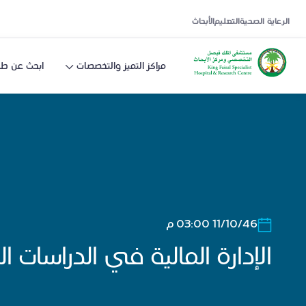
الرعاية الصحية
التعليم
الأبحاث
مراكز التميز والتخصصات
ابحث عن طب
11/10/46 03:00 م
الإدارة المالية في الدراسات ال