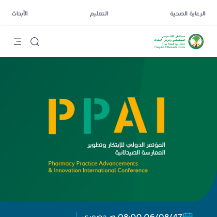
الرعاية الصحية
التعليم
الأبحاث