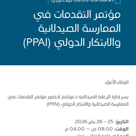
06/08/47 08:00 ص
حضوري
مؤتمر التقدمات في
الممارسة الصيدلانية
والابتكار الدولي (PPAI)
الزملاء الأعزاء،
يسر إدارة الرعاية الصيدلانية دعوتكم لحضور مؤتمر التقدمات في
الممارسة الصيدلانية والابتكار الدولي (PPAI).
التاريخ:
25 - 26 يناير 2026
الوقت:
08:00 ص – 04:00 م