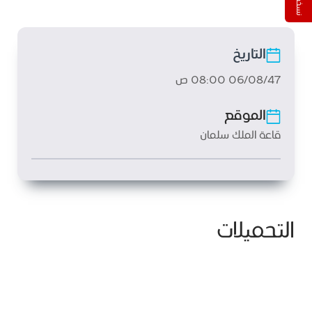
التاريخ
06/08/47 08:00 ص
الموقع
قاعة الملك سلمان
التحميلات