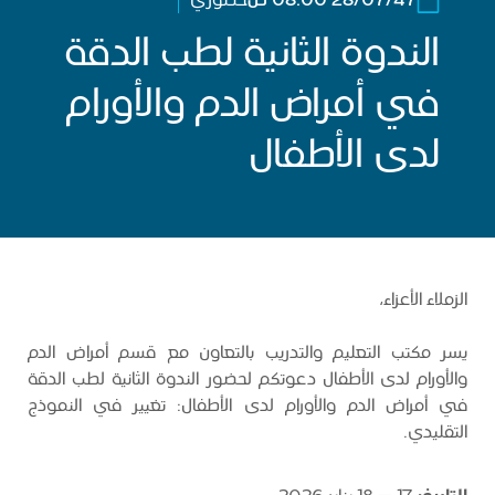
28/07/47 08:00 ص
حضوري
الندوة الثانية لطب الدقة
في أمراض الدم والأورام
لدى الأطفال
الزملاء الأعزاء،
يسر مكتب التعليم والتدريب بالتعاون مع قسم أمراض الدم
والأورام لدى الأطفال دعوتكم لحضور الندوة الثانية لطب الدقة
في أمراض الدم والأورام لدى الأطفال: تغيير في النموذج
التقليدي.