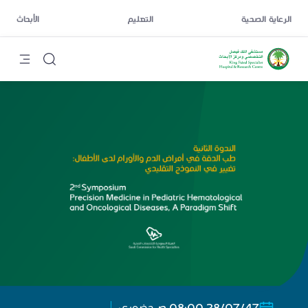
الرعاية الصحية
التعليم
الأبحاث