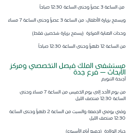
من الساعة 3 عصراً وحتى الساعة 12:30 صباحاً
ويسمح بزيارة الأطفال: من الساعة 3 عصراً وحتى الساعة 7 مساءً
وحدات العناية المركزة (يسمح بزيارة شخصين فقط)
من الساعة 12 ظهراً وحتى الساعة 12:30 صباحاً
مستشفى الملك فيصل التخصصي ومركز
الأبحاث – فرع جدة
أجنحة التنويم
من يوم الأحد إلى يوم الخميس من الساعة 7 مساءً وحتى
الساعة 12:30 منتصف الليل
وفي يومي الجمعة والسبت من الساعة 2 ظهراً وحتى الساعة
12:30 منتصف الليل
جناح الولادة (جميع أيام الأسبوع)