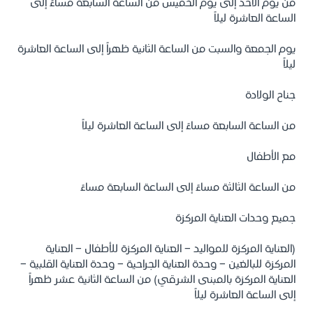
من يوم الأحد إلى يوم الخميس من الساعة السابعة مساءً إلى
الساعة العاشرة ليلاً
يوم الجمعة والسبت من الساعة الثانية ظهراً إلى الساعة العاشرة
ليلاً
جناح الولادة
من الساعة السابعة مساءً إلى الساعة العاشرة ليلاً
مع الأطفال
من الساعة الثالثة مساءً إلى الساعة السابعة مساءً
جميع وحدات العناية المركزة
(العناية المركزة للمواليد - العناية المركزة للأطفال - العناية
المركزة للبالغين - وحدة العناية الجراحية - وحدة العناية القلبية -
العناية المركزة بالمبنى الشرقي) من الساعة الثانية عشر ظهراً
إلى الساعة العاشرة ليلاً