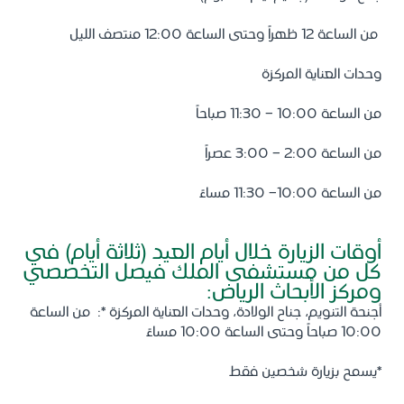
من الساعة 12 ظهراً وحتى الساعة 12:00 منتصف الليل
وحدات العناية المركزة
من الساعة 10:00 - 11:30 صباحاً
من الساعة 2:00 - 3:00 عصراً
من الساعة 10:00- 11:30 مساءً
أوقات الزيارة خلال أيام العيد (ثلاثة أيام) في
كل من مستشفى الملك فيصل التخصصي
ومركز الأبحاث الرياض:
أجنحة التنويم، جناح الولادة، وحدات العناية المركزة *: من الساعة
10:00 صباحاً وحتى الساعة 10:00 مساءً
*يسمح بزيارة شخصين فقط