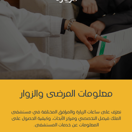
معلومات المرضى والزوار
تعرّف على ساعات الزيارة والمرافق المختلفة في مستشفى
الملك فيصل التخصصي ومركز الأبحاث، وكيفية الحصول على
المعلومات عن خدمات المستشفى.