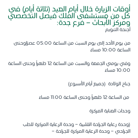
أوقات الزيارة خلال أيام العيد (ثلاثة أيام) في
كل من مستشفى الملك فيصل التخصصي
ومركز الأبحاث - فرع جدة:
أجنحة التنويم
من يوم الأحد إلى يوم السبت من الساعة 05:00 عصرًاوحتى
الساعة 10:00 مساءً
وفي يومي الجمعة والسبت من الساعة 12 ظهراً وحتى الساعة
10:00 مساءً
جناح الولادة (جميع أيام الأسبوع)
من الساعة 12 ظهراً وحتى الساعة 11:00 مساءً
وحدات العناية المركزة
(وحدة رعاية الجراحة القلبية - وحدة الرعاية المركزة للطب
الجراحي - وحدة الرعاية المركزة للجراحة -