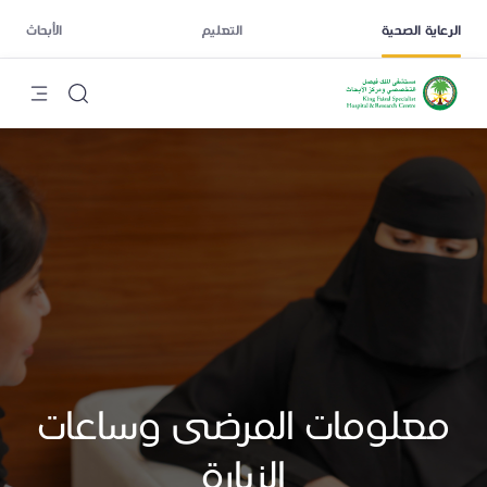
الرعاية الصحية
التعليم
الأبحاث
معلومات المرضى وساعات
الزيارة