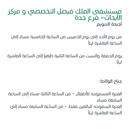
مستشفى الملك فيصل التخصصي و مركز
الأبحاث- فرع جدة
أجنحة التنويم
من يوم الأحد إلى يوم الخميس من الساعة الخامسة مساءً إلى
الساعة العاشرة ليلاً
يوم الجمعة والسبت من الساعة الثانية ظهراً إلى الساعة العاشرة
ليلاً
جناح الولادة
الفترة المسموحه للأطفال - من الساعة الثالثة مساءً إلى الساعة
السابعة مساءً
الفترة السموحه للبالغين فقط - من الساعة السابعة مساءً إلى
الساعة العاشرة ليلاً