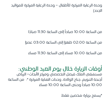
وحدة الرعاية المركزة للأطفال - وحدة الرعاية المركزة للمواليد
الجدد)
من الساعة 10:00 صباحاً إلى الساعة 11:30 صباحًا
من الساعة 02:00 ظهرًا إلى الساعة 03:00 عصرًا
من الساعة 10:00 مساءً إلى الساعة 11:30 مساءً
أوقات الزيارة خلال يوم العيد الوطني:
مستشفى الملك فيصل التخصصي ومركز الأبحاث- الرياض
أجنحة التنويم، جناح الولادة، وحدات العناية المركزة *: من الساعة
10:00 صباحاً وحتى الساعة 10:00 مساءً
*يسمح بزيارة شخصين فقط