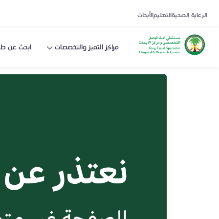
الرعاية الصحية
التعليم
الأبحاث
مراكز التميز والتخصصات
ابحث عن طب