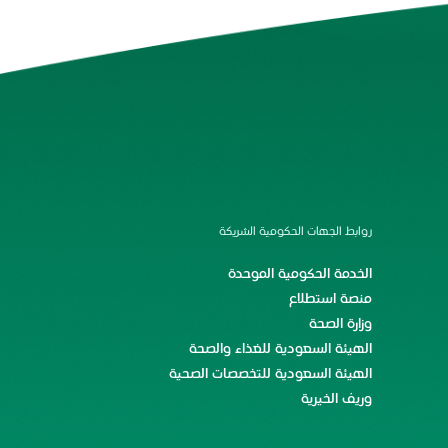
روابط الجهات الحكومية الشريكة
الخدمة الحكومية الموحدة
منصة استطلاع
وزارة الصحة
الهيئة السعودية للغذاء والصحة
الهيئة السعودية للتخصصات الصحية
وريف الخيرية