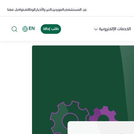
عن المستشفى
الموردين
التبرع
الأخبار
الوظائف
تواصل معنا
EN
الخدمات الإلكترونية
طلب إحالة