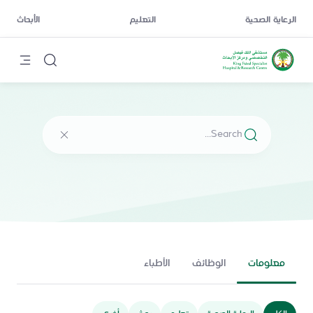
الرعاية الصحية
التعليم
الأبحاث
معلومات
الوظائف
الأطباء