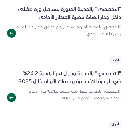
"التخصصي" بالمدينة المنورة يستأصل ورم عضلي
داخل جدار المثانة بتقنية المنظار الأحادي
"التخصصي" بالمدينة المنورة يستأصل ورم عضلي داخل جدار المثانة
بتقنية المنظار الأحادي
أخرى
"التخصصي" بالمدينة يسجل نموًا بنسبة 24.2%
في الرعاية التخصصية وخدمات الأورام خلال 2025
"التخصصي" بالمدينة يسجل نموًا بنسبة 24.2% في الرعاية
التخصصية وخدمات الأورام خلال 2025
أخرى