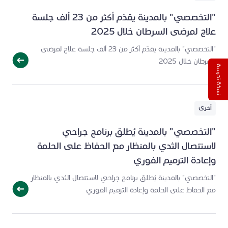
"التخصصي" بالمدينة يقدّم أكثر من 23 ألف جلسة
علاج لمرضى السرطان خلال 2025
"التخصصي" بالمدينة يقدّم أكثر من 23 ألف جلسة علاج لمرضى
السرطان خلال 2025
نسخة تجريبية
أخرى
"التخصصي" بالمدينة يُطلق برنامج جراحي
لاستئصال الثدي بالمنظار مع الحفاظ على الحلمة
وإعادة الترميم الفوري
"التخصصي" بالمدينة يُطلق برنامج جراحي لاستئصال الثدي بالمنظار
مع الحفاظ على الحلمة وإعادة الترميم الفوري