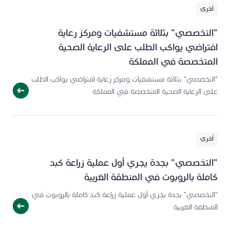
أخرى
"التخصصي" بثلاثة مستشفيات ومركز رعاية
افتراضي يواكب الطلب على الرعاية الصحية
المتخصصة في المملكة
"التخصصي" بثلاثة مستشفيات ومركز رعاية افتراضي يواكب الطلب
على الرعاية الصحية المتخصصة في المملكة
أخرى
"التخصصي" بجدة يجري أول عملية زراعة كبد
كاملة بالروبوت في المنطقة الغربية
"التخصصي" بجدة يجري أول عملية زراعة كبد كاملة بالروبوت في
المنطقة الغربية