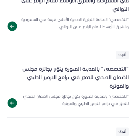
في السعودية والشرق الأوسط للعام الرابع على
التوالي
"التخصصي" العلامة التجارية الصحية الأعلى قيمة في السعودية
والشرق الأوسط للعام الرابع على التوالي
أخرى
"التخصصي" بالمدينة المنورة يتوّج بجائزة مجلس
الضمان الصحي للتميّز في برامج الترميز الطبي
والفوترة
"التخصصي" بالمدينة المنورة يتوّج بجائزة مجلس الضمان الصحي
للتميّز في برامج الترميز الطبي والفوترة
أخرى