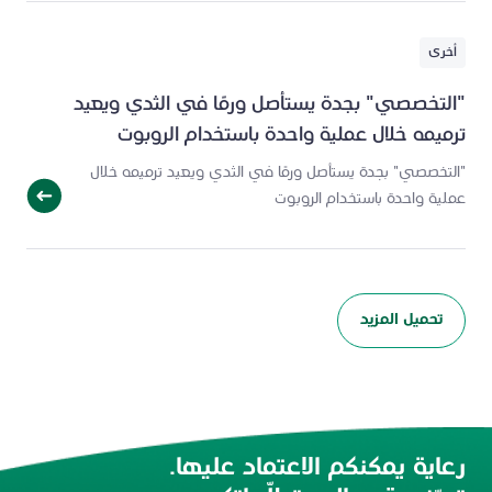
أخرى
"التخصصي" بجدة يستأصل ورمًا في الثدي ويعيد
ترميمه خلال عملية واحدة باستخدام الروبوت
"التخصصي" بجدة يستأصل ورمًا في الثدي ويعيد ترميمه خلال
عملية واحدة باستخدام الروبوت
تحميل المزيد
رعاية يمكنكم الاعتماد عليها.