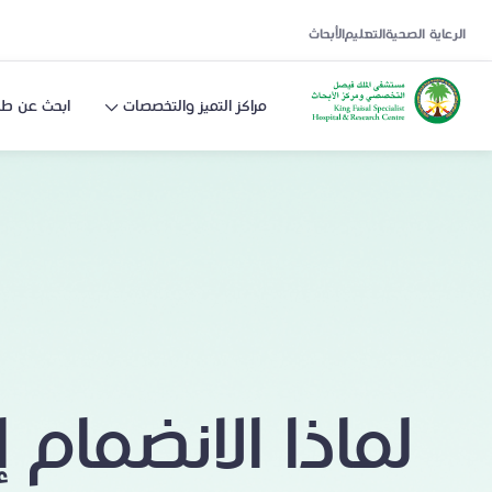
الرعاية الصحية
التعليم
الأبحاث
مراكز التميز والتخصصات
ابحث عن طب
لماذا الانضمام 