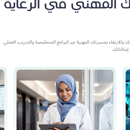
المهني في الرعاية
 والارتقاء بمسيرتك المهنية عبر البرامج المتخصّصة والتدريب العملي.
إمكاناتك.