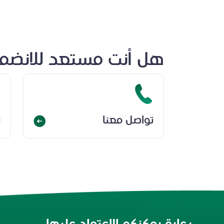
هل أنت مستعد للانضمام
تواصل معنا
ت