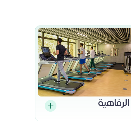
الرفاهية