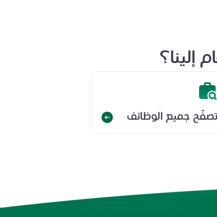
 إلينا؟
صفّح جميع الوظائف