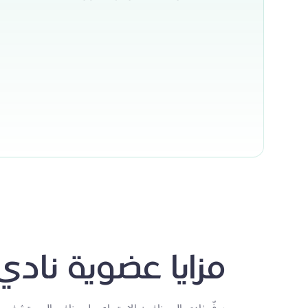
مزايا عضوية نادي