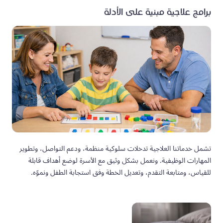
برامج علاجية مبنية على الأدلة
تشمل خدماتنا العلاجية تدخلات سلوكية منظمة، ودعم التواصل، وتطوير
المهارات الوظيفية. ونعمل بشكل وثيق مع الأسرة لوضع أهداف قابلة
للقياس، ومتابعة التقدم، وتعديل الخطة وفق استجابة الطفل ونموّه.