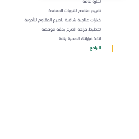
نظرة عامة
تقييم متقدم للنوبات المعقدة
خيارات علاجية شافية للصرع المقاوم للأدوية
تخطيط جراحة الصرع بدقة موجهة
اتخذ قراراتك الصحية بثقة
البرامج