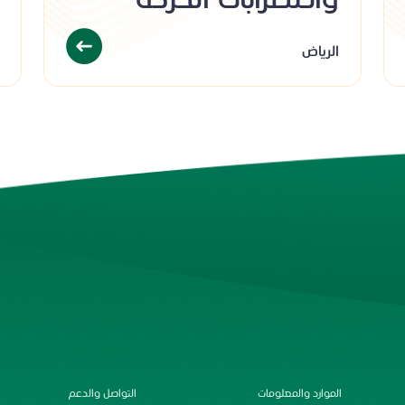
واضطرابات الحركة
الرياض
الموارد والمعلومات
التواصل والدعم