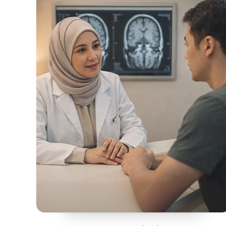
محتويات الصفحة