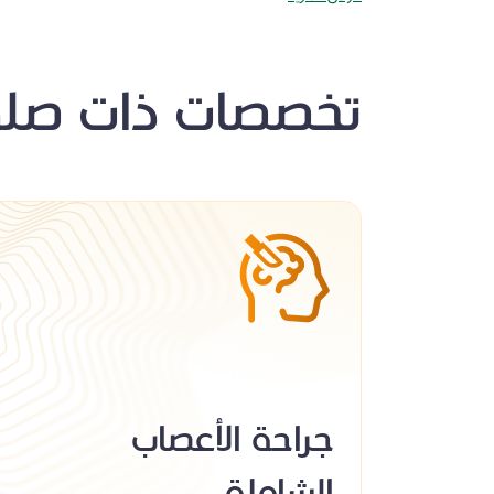
تخصصات ذات صلة
جراحة الأعصاب