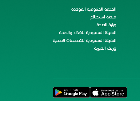
الخدمة الحكومية الموحدة
منصة استطلاع
وزارة الصحة
الهيئة السعودية للغذاء والصحة
الهيئة السعودية للتخصصات الصحية
وريف الخيرية