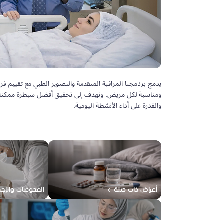
يدمج برنامجنا المراقبة المتقدمة والتصوير الطبي مع تقييم
ومناسبة لكل مريض. ونهدف إلى تحقيق أفضل سيطرة ممكنة عل
والقدرة على أداء الأنشطة اليومية.
أعراض ذات صلة
الفحوصات والإجر