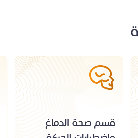
قسم صحة الدماغ