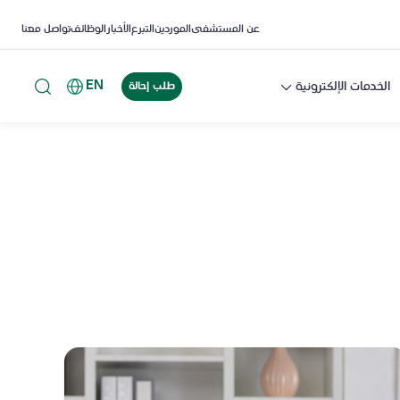
عن المستشفى
الموردين
التبرع
الأخبار
الوظائف
تواصل معنا
EN
الخدمات الإلكترونية
طلب إحالة