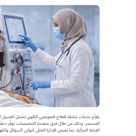
نقدّم خدمات شاملة للعلاج التعويضي الكلوي تشمل الغسيل ال
المستمر، وذلك من خلال فرق متعددة التخصصات توفّر دعمًا
العناية المركزة، بما يضمن الإدارة المثلى لتوازن السوائل والك