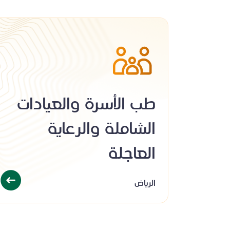
طب الأسرة والعيادات
الشاملة والرعاية
العاجلة
الرياض