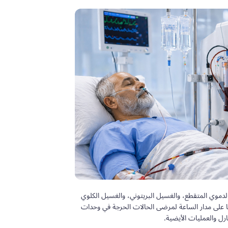
دموي المتقطع، والغسيل البريتوني، والغسيل الكلوي
 على مدار الساعة لمرضى الحالات الحرجة في وحدات
هارل والعمليات الأيضية.