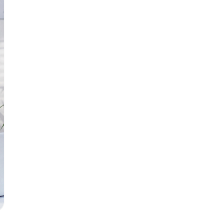
ة الدقيقة، تشمل الحساسية والمناعة،
ضمي، والكلى، والرئة، والروماتيزم.