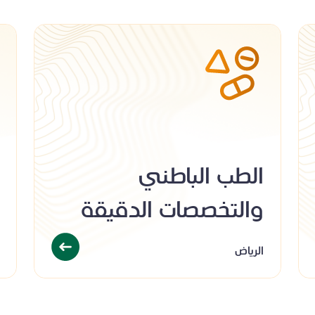
الطب الباطني
والتخصصات الدقيقة
الرياض