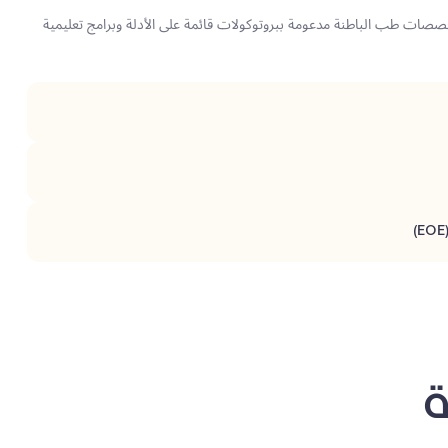
صصات طب الباطنة مدعومة ببروتوكولات قائمة على الأدلة وبرامج تعليمية