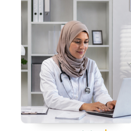
محتويات الصفحة