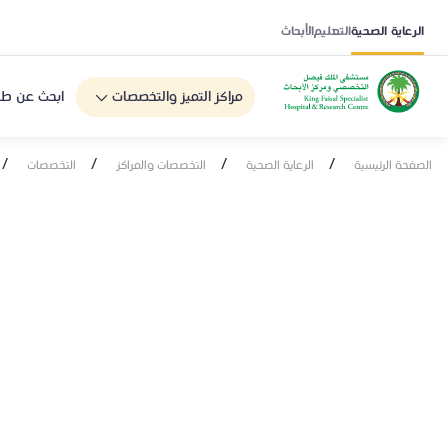
الرعاية الصحية
التعليم
الأبحاث
مراكز التميز والتخصصات
ابحث عن طب
/
/
/
/
الصفحة الرئيسية
الرعاية الصحية
التخصصات والمراكز
التخصصات
الطب الباطني 