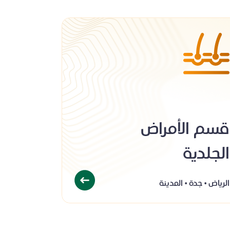
قسم الأمراض
الجلدية
الرياض
جدة
المدينة