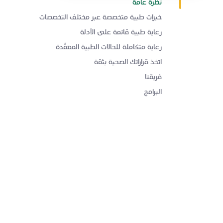
نظرة عامة
خبرات طبية متخصصة عبر مختلف التخصصات
رعاية طبية قائمة على الأدلة
رعاية متكاملة للحالات الطبية المعقّدة
اتخذ قراراتك الصحية بثقة
فريقنا
البرامج