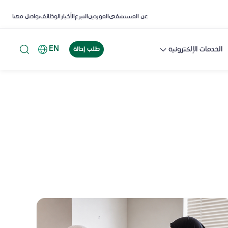
عن المستشفى
الموردين
التبرع
الأخبار
الوظائف
تواصل معنا
EN
الخدمات الإلكترونية
طلب إحالة