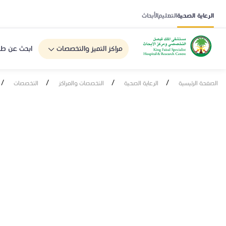
الرعاية الصحية
التعليم
الأبحاث
مراكز التميز والتخصصات
ابحث عن طب
/
/
/
/
الصفحة الرئيسية
الرعاية الصحية
التخصصات والمراكز
التخصصات
زراعة الأمعاء ا