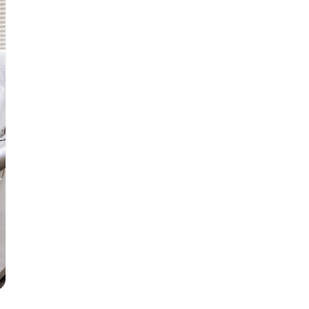
ملًا لزراعة الأمعاء الدقيقة وإعادة التأهيل،
ي المعقّد.