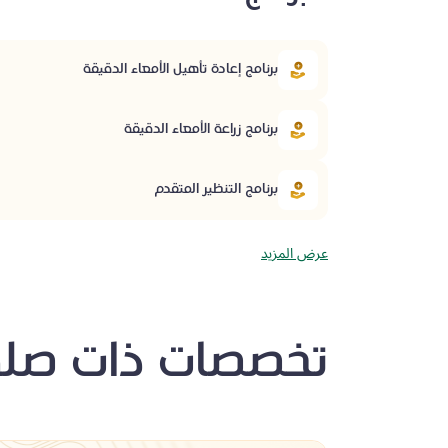
برنامج إعادة تأهيل الأمعاء الدقيقة
برنامج زراعة الأمعاء الدقيقة
برنامج التنظير المتقدم
عرض المزيد
تخصصات ذات صلة