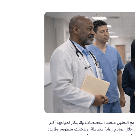
 مع التعاون متعدد التخصصات والابتكار لمواجهة أكثر
 خلال نماذج رعاية متكاملة، وتدخلات متطورة، وقاعدة