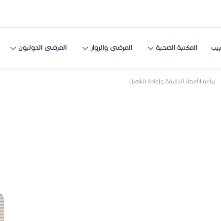
يب
المكتبة الصحية
المرضى والزوار
المرضى الدوليون
زراعة الأمعاء الدقيقة وإعادة التأهيل
لدقيقة