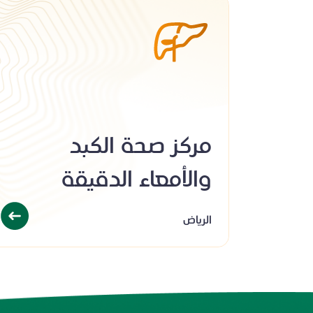
مركز صحة الكبد
والأمعاء الدقيقة
الرياض