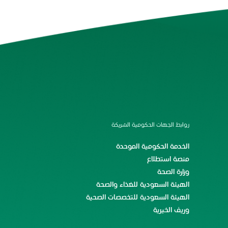
روابط الجهات الحكومية الشريكة
الخدمة الحكومية الموحدة
منصة استطلاع
وزارة الصحة
الهيئة السعودية للغذاء والصحة
الهيئة السعودية للتخصصات الصحية
وريف الخيرية