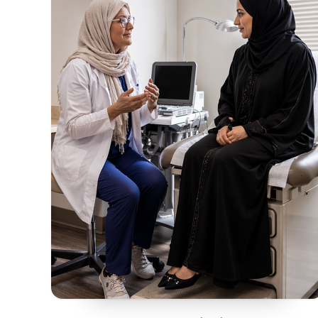
محتويات الصفحة