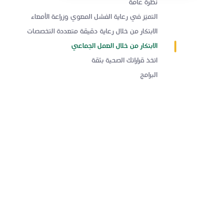
نظرة عامة
التميّز في رعاية الفشل المعوي وزراعة الأمعاء
الابتكار من خلال رعاية دقيقة متعددة التخصصات
الابتكار من خلال العمل الجماعي
اتخذ قراراتك الصحية بثقة
البرامج