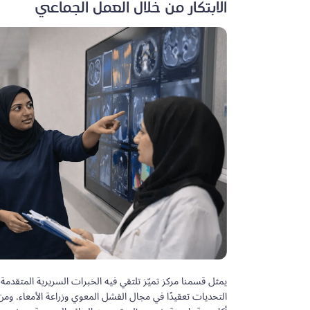
الابتكار من خلال العمل الجماعي
يمثل قسمنا مركز تميّز تلتقي فيه الخبرات السريرية المتقدمة
التحديات تعقيدًا في مجال الفشل المعوي وزراعة الأمعاء. ومن