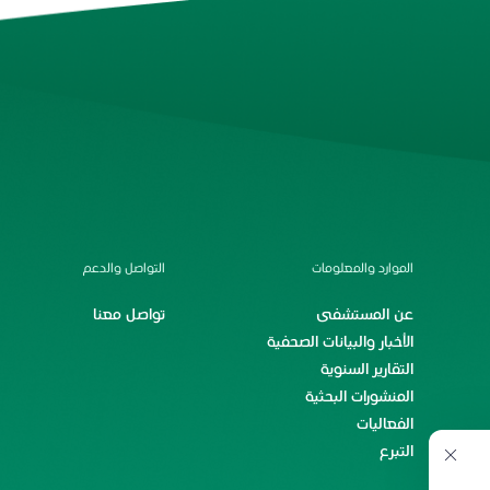
الموارد والمعلومات
التواصل والدعم
عن المستشفى
تواصل معنا
الأخبار والبيانات الصحفية
التقارير السنوية
المنشورات البحثية
الفعاليات
التبرع