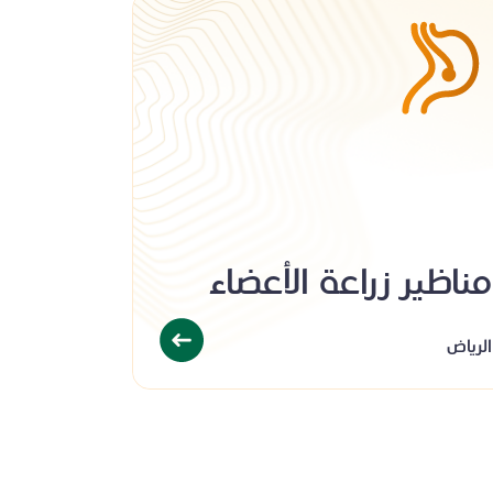
مناظير زراعة الأعضاء
الرياض