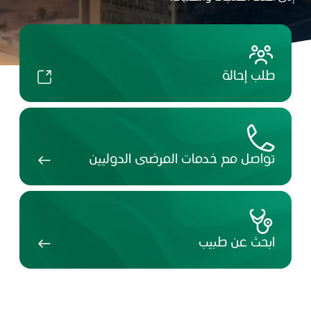
طلب إحالة
تواصل مع خدمات المرضى الدوليين
ابحث عن طبيب