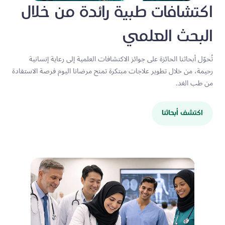
اكتشافات طبية رائدة من خلال
البحث العلمي
تُحوّل أبحاثنا الحائزة على جوائز الاكتشافات العلمية إلى رعاية إنسانية
رحيمة، من خلال تطوير علاجات مبتكرة تمنح مرضانا اليوم فرصة الاستفادة
من طب الغد.
اكتشف أبحاثنا