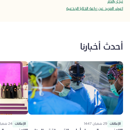
تبرّع بالدم
اعرف المزيد عن زراعة الخلايا الجذعية
أحدث أخبارنا
الإعلانات
29 شعبان 1447
الإعلانات
24 شعبان 1447