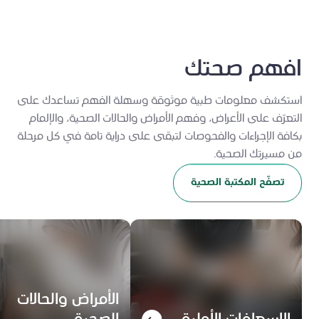
افهم صحتك
استكشف معلومات طبية موثوقة وسهلة الفهم تساعدك على
التعرّف على الأعراض، وفهم الأمراض والحالات الصحية، والإلمام
بكافة الإجراءات والفحوصات لتبقى على دراية تامة في كل مرحلة
من مسيرتك الصحية.
تصفّح المكتبة الصحية
الأمراض والحالات