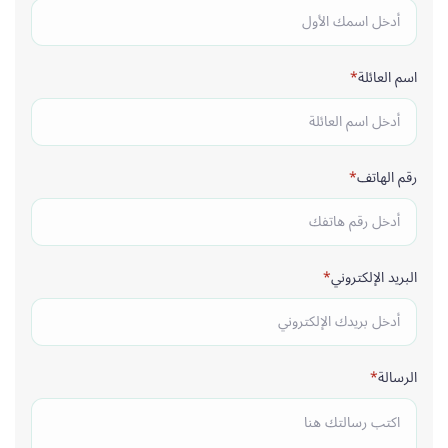
اسم العائلة
رقم الهاتف
البريد الإلكتروني
الرسالة