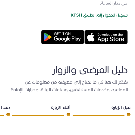
على مدار الساعة.
تسجيل الدخول إلى تطبيق KFSH
دليل المرضى والزوار
نقدّم لك هنا كل ما تحتاج إلى معرفته من معلومات عن
المواعيد، وخدمات المستشفى، وساعات الزيارة، وخيارات الإقامة،
وموارد الدعم المختلفة.
قبل الزيارة
أثناء الزيارة
بعد ال