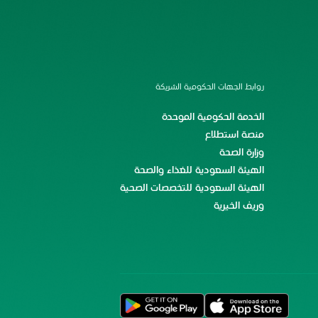
روابط الجهات الحكومية الشريكة
الخدمة الحكومية الموحدة
منصة استطلاع
وزارة الصحة
الهيئة السعودية للغذاء والصحة
الهيئة السعودية للتخصصات الصحية
وريف الخيرية