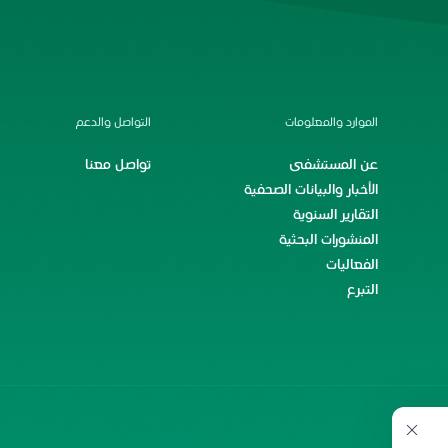
الموارد والمعلومات
التواصل والدعم
عن المستشفى
تواصل معنا
الأخبار والبيانات الصحفية
التقارير السنوية
المنشورات البحثية
الفعاليات
التبرع