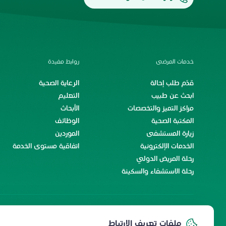
خدمات المرضى
روابط مفيدة
قدّم طلب إحالة
الرعاية الصحية
ابحث عن طبيب
التعليم
مراكز التميز والتخصصات
الأبحاث
المكتبة الصحية
الوظائف
زيارة المستشفى
الموردين
الخدمات الإلكترونية
اتفاقية مستوى الخدمة
رحلة المريض الدولي
رحلة الاستشفاء والسكينة
خدمات الموظفين
ملفات تعريف الارتباط