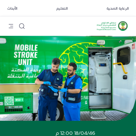
الرعاية الصحية
التعليم
الأبحاث
18/04/46 12:00 م