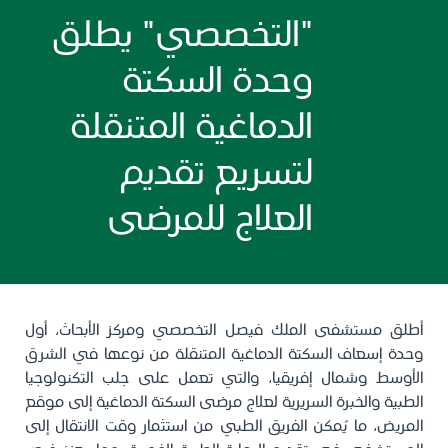
"التخصصي" يطلق
وحدة السكتة
الدماغية المتنقلة
لتسريع تقديم
العلاج للمرضى
أطلق مستشفى الملك فيصل التخصصي ومركز الأبحاث، أول
وحدة إسعاف السكتة الدماغية المتنقلة من نوعها في الشرق
الأوسط وشمال إفريقيا، والتي تعمل على جلب التكنولوجيا
الطبية والخبرة السريرية لعلاج مرضى السكتة الدماغية إلى موقع
المريض، ما يُمكن الفريق الطبي من استثمار وقت الانتقال إلى