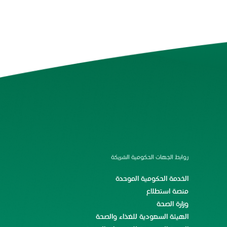
روابط الجهات الحكومية الشريكة
الخدمة الحكومية الموحدة
منصة استطلاع
وزارة الصحة
الهيئة السعودية للغذاء والصحة