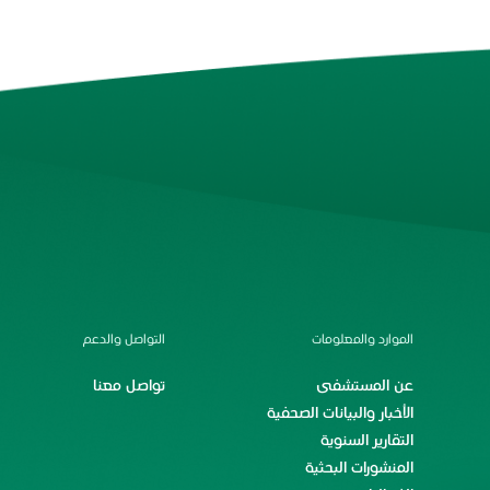
الموارد والمعلومات
التواصل والدعم
عن المستشفى
تواصل معنا
الأخبار والبيانات الصحفية
التقارير السنوية
المنشورات البحثية