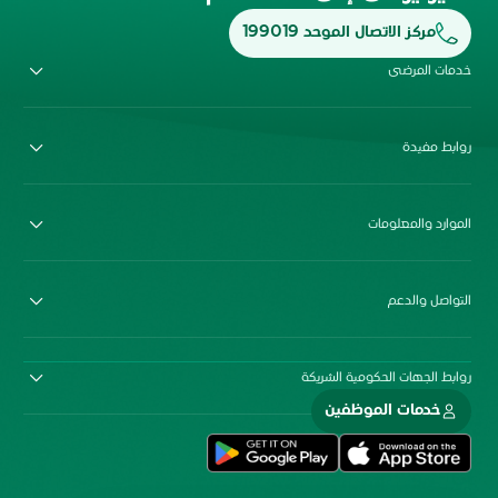
مركز الاتصال الموحد 199019
خدمات المرضى
روابط مفيدة
الموارد والمعلومات
التواصل والدعم
روابط الجهات الحكومية الشريكة
خدمات الموظفين