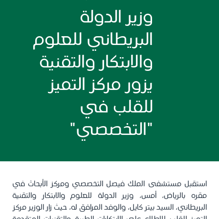
وزير الدولة
البريطاني للعلوم
والابتكار والتقنية
يزور مركز التميز
للقلب في
"التخصصي"
استقبل مستشفى الملك فيصل التخصصي ومركز الأبحاث في
مقره بالرياض، أمس، وزير الدولة للعلوم والابتكار والتقنية
البريطاني، السيد بيتر كايل، والوفد المرافق له، حيث زار الوزير مركز