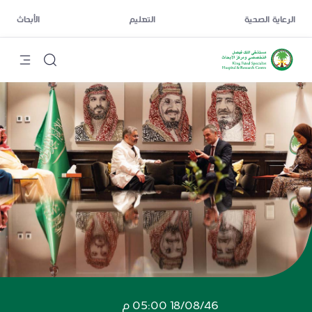
الرعاية الصحية
التعليم
الأبحاث
18/08/46 05:00 م