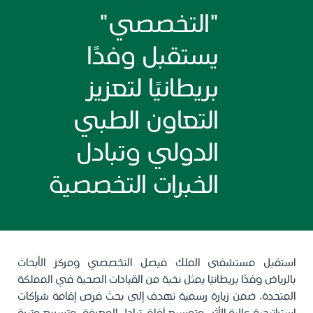
"التخصصي"
يستقبل وفدًا
بريطانيًا لتعزيز
التعاون الطبي
الدولي وتبادل
الخبرات التخصصية
استقبل مستشفى الملك فيصل التخصصي ومركز الأبحاث
بالرياض وفدًا بريطانيًا يمثل نخبة من القيادات الصحية في المملكة
المتحدة، ضمن زيارة رسمية تهدف إلى بحث فرص إقامة شراكات