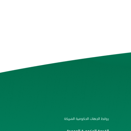
روابط الجهات الحكومية الشريكة