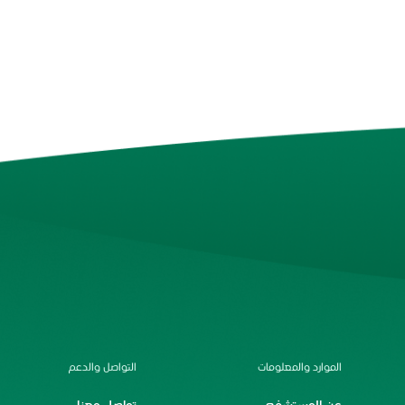
الموارد والمعلومات
التواصل والدعم