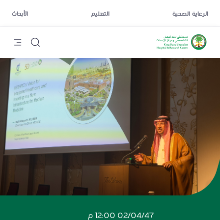
الرعاية الصحية
التعليم
الأبحاث
02/04/47 12:00 م