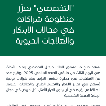
"التخصصي" يعزّز
منظومة شراكاته
في مجالات الابتكار
والعلاجات الحيوية
شهد جناح مستشفى الملك فيصل التخصصي ومركز الأبحاث
في اليوم الثالث من ملتقى الصحة العالمي 2025 توقيع عدد
من الاتفاقيات، في خطوة تعكس التزامه ببناء شراكات نوعية
تُسهم في تعزيز الابتكار والتعليم الطبي والعلاجات الحيوية،
انطلاقًا من رؤيته في أن يكون الخيار الأمثل لكل مريض في مجال
الرعاية الصحية التخصصية.