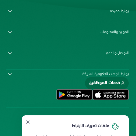
روابط مفيدة
الموارد والمعلومات
التواصل والدعم
روابط الجهات الحكومية الشريكة
خدمات الموظفين
ملفات تعريف الارتباط