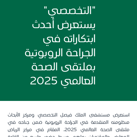
"التخصصي"
يستعرض أحدث
ابتكاراته في
الجراحة الروبوتية
بملتقى الصحة
العالمي 2025
استعرض مستشفى الملك فيصل التخصصي ومركز الأبحاث
منظومته المتقدمة في الجراحة الروبوتية ضمن جناحه في
ملتقى الصحة العالمي 2025، المقام في مركز الرياض