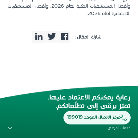
وأفضل المستشفيات الذكية لعام 2026، وأفضل المستشفيات
التخصصية لعام 2026.
شارك المقال :
رعاية يمكنكم الاعتماد عليها.
تميّز يرقى إلى تطلّعاتكم.
مركز الاتصال الموحد 199019
خدمات المرضى