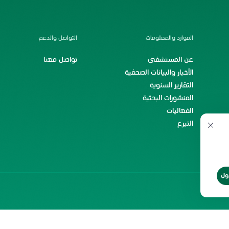
الموارد والمعلومات
التواصل والدعم
عن المستشفى
تواصل معنا
الأخبار والبيانات الصحفية
التقارير السنوية
المنشورات البحثية
الفعاليات
التبرع
ول