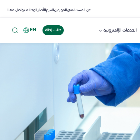
عن المستشفى
الموردين
التبرع
الأخبار
الوظائف
تواصل معنا
EN
الخدمات الإلكترونية
طلب إحالة