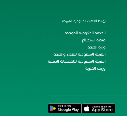
روابط الجهات الحكومية الشريكة
الخدمة الحكومية الموحدة
منصة استطلاع
وزارة الصحة
الهيئة السعودية للغذاء والصحة
الهيئة السعودية للتخصصات الصحية
وريف الخيرية