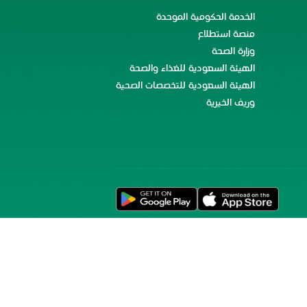
الخدمة الحكومية الموحدة
منصة استطلاع
وزارة الصحة
الهيئة السعودية للغذاء والصحة
الهيئة السعودية للتخصصات الصحية
وريف الخيرية