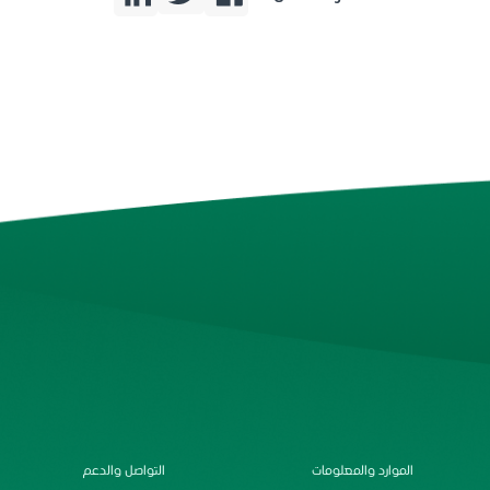
الموارد والمعلومات
التواصل والدعم