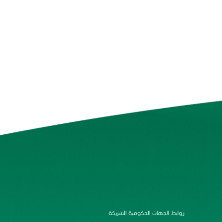
روابط الجهات الحكومية الشريكة