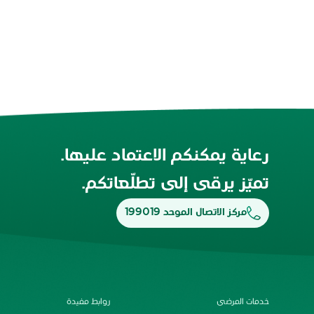
رعاية يمكنكم الاعتماد عليها.
تميّز يرقى إلى تطلّعاتكم.
مركز الاتصال الموحد 199019
خدمات المرضى
روابط مفيدة