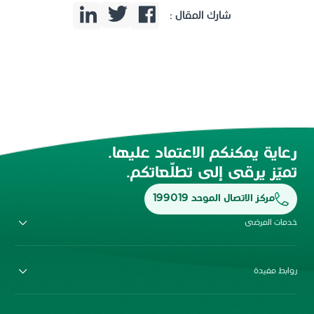
شارك المقال :
رعاية يمكنكم الاعتماد عليها.
تميّز يرقى إلى تطلّعاتكم.
مركز الاتصال الموحد 199019
خدمات المرضى
روابط مفيدة