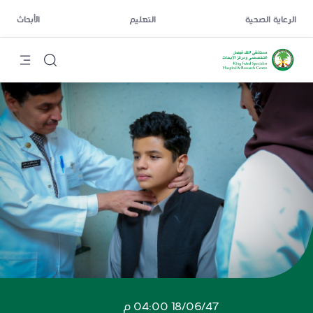
الرعاية الصحية
التعليم
الأبحاث
18/06/47 04:00 م