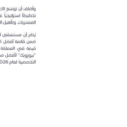
وأضاف أن توسّع الاع
تخطيطاً استراتيجيا
المشتريات، وتأهيل ا
التخصصية لعام 2026.