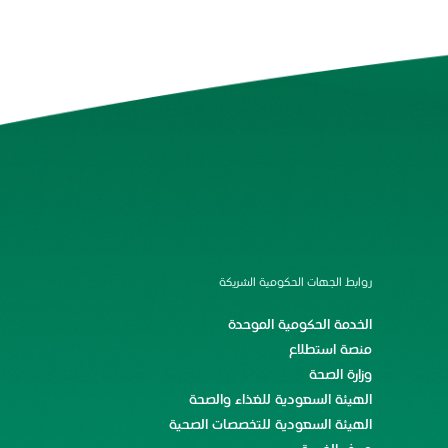
روابط الجهات الحكومية الشريكة
الخدمة الحكومية الموحدة
منصة استطلاع
وزارة الصحة
الهيئة السعودية للغذاء والصحة
الهيئة السعودية للتخصصات الصحية