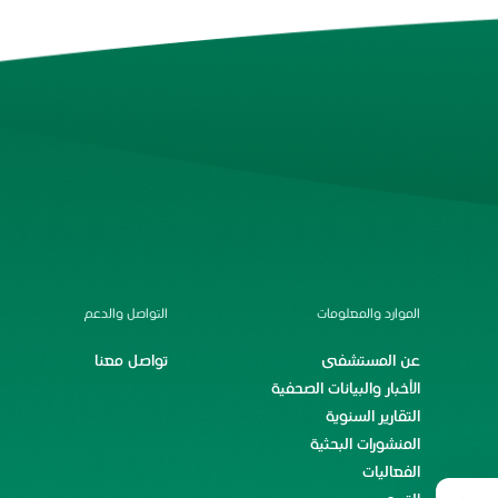
الموارد والمعلومات
التواصل والدعم
عن المستشفى
تواصل معنا
الأخبار والبيانات الصحفية
التقارير السنوية
المنشورات البحثية
الفعاليات