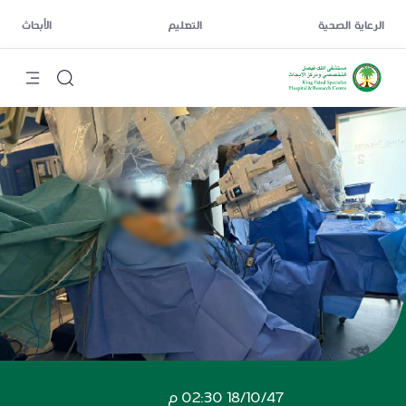
الرعاية الصحية
التعليم
الأبحاث
18/10/47 02:30 م