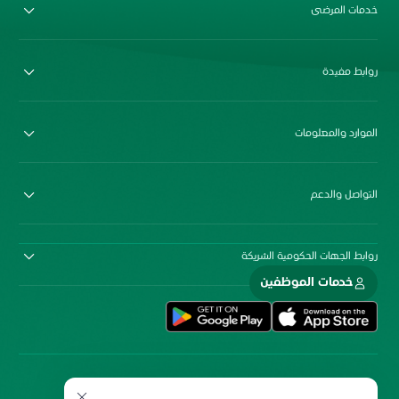
خدمات المرضى
روابط مفيدة
الموارد والمعلومات
التواصل والدعم
روابط الجهات الحكومية الشريكة
خدمات الموظفين