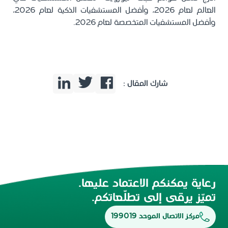
العالم لعام 2026، وأفضل المستشفيات الذكية لعام 2026،
وأفضل المستشفيات المتخصصة لعام 2026.
شارك المقال :
رعاية يمكنكم الاعتماد عليها.
تميّز يرقى إلى تطلّعاتكم.
مركز الاتصال الموحد 199019