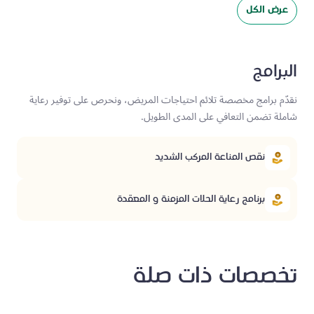
عرض الكل
البرامج
نقدّم برامج مخصصة تلائم احتياجات المريض، ونحرص على توفير رعاية
شاملة تضمن التعافي على المدى الطويل.
نقص المناعة المركب الشديد
برنامج رعاية الحلات المزمنة و المعقدة
تخصصات ذات صلة