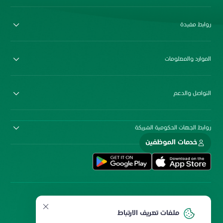
روابط مفيدة
الموارد والمعلومات
التواصل والدعم
روابط الجهات الحكومية الشريكة
خدمات الموظفين
ملفات تعريف الارتباط