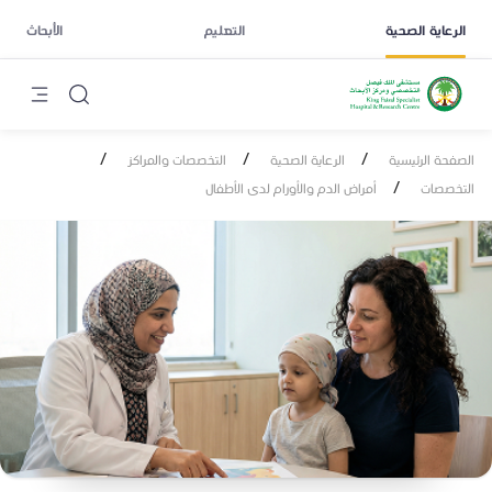
الرعاية الصحية
التعليم
الأبحاث
/
/
/
الصفحة الرئيسية
الرعاية الصحية
التخصصات والمراكز
/
التخصصات
أمراض الدم والأورام لدى الأطفال