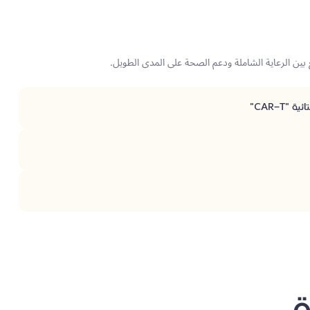
ن الرعاية الشاملة ودعم الصحة على المدى الطويل.
"CAR-T"