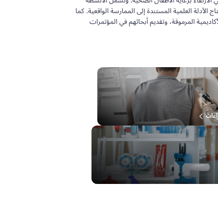
 الارتقاء برعاية الأطفال الصحية. وتشمل الأنشطة
اج الأدلة العلمية المستندة إلى الممارسة الواقعية. كما
كاديمية المرموقة، وتقديم أبحاثهم في المؤتمرات
اءات