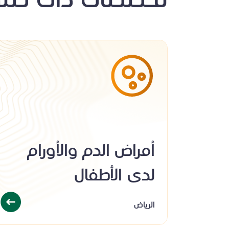
تخصصات ذات صلة
أمراض الدم والأورام
لدى الأطفال
الرياض