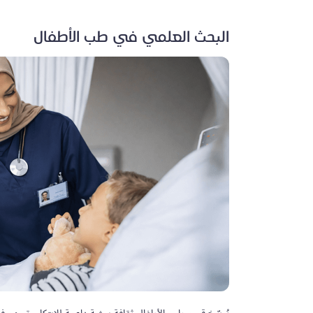
البحث العلمي في طب الأطفال