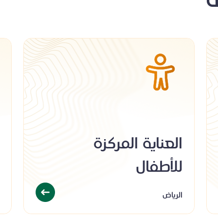
العناية المركزة
للأطفال
الرياض