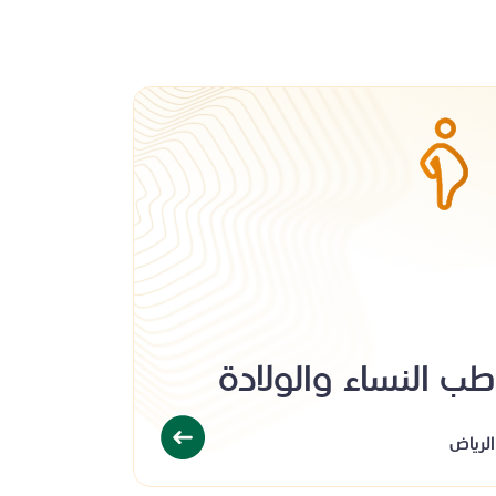
طب النساء والولادة
الرياض