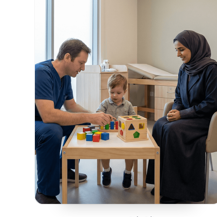
محتويات الصفحة