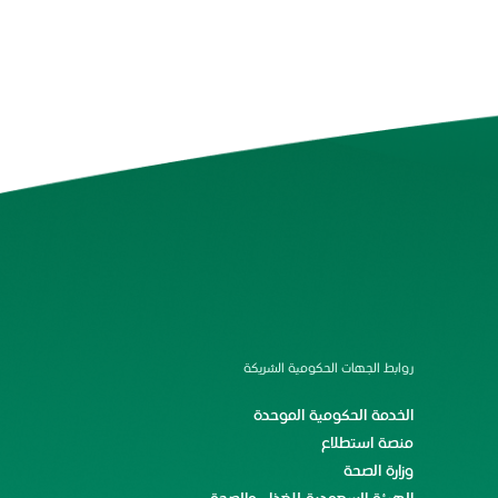
روابط الجهات الحكومية الشريكة
الخدمة الحكومية الموحدة
منصة استطلاع
وزارة الصحة