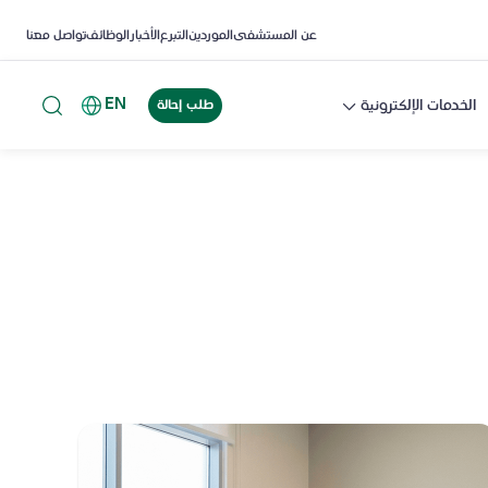
عن المستشفى
الموردين
التبرع
الأخبار
الوظائف
تواصل معنا
EN
الخدمات الإلكترونية
طلب إحالة