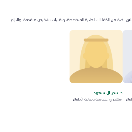
على نخبة من الكفاءات الطبية المتخصصة، وتقنيات تشخيص متقدمة، والتزام
د. بندر آل سعود
فال
استشاري، حساسية ومناعة الأطفال