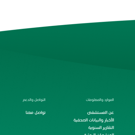
الموارد والمعلومات
التواصل والدعم
عن المستشفى
تواصل معنا
الأخبار والبيانات الصحفية
التقارير السنوية